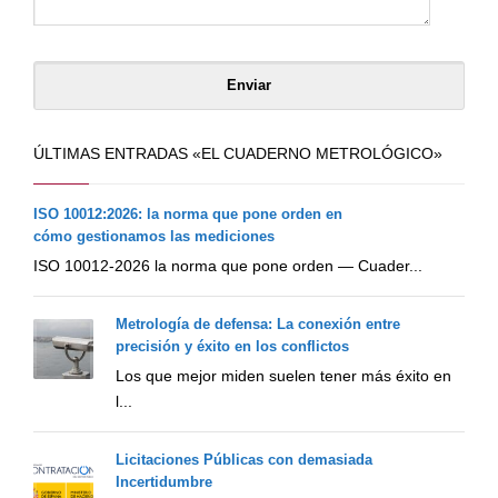
ÚLTIMAS ENTRADAS «EL CUADERNO METROLÓGICO»
ISO 10012:2026: la norma que pone orden en
cómo gestionamos las mediciones
ISO 10012-2026 la norma que pone orden — Cuader...
Metrología de defensa: La conexión entre
precisión y éxito en los conflictos
Los que mejor miden suelen tener más éxito en
l...
Licitaciones Públicas con demasiada
Incertidumbre