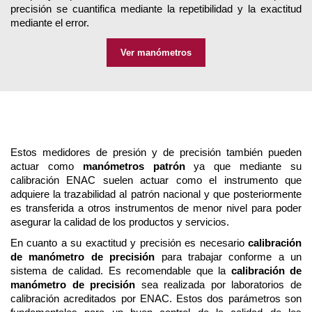
precisión se cuantifica mediante la repetibilidad y la exactitud
mediante el error.
Ver manómetros
Estos medidores de presión y de precisión también pueden
actuar como
manómetros patrón
ya que mediante su
calibración ENAC suelen actuar como el instrumento que
adquiere la trazabilidad al patrón nacional y que posteriormente
es transferida a otros instrumentos de menor nivel para poder
asegurar la calidad de los productos y servicios.
En cuanto a su exactitud y precisión es necesario
calibración
de manómetro de precisión
para trabajar conforme a un
sistema de calidad. Es recomendable que la
calibración de
manómetro de precisión
sea realizada por laboratorios de
calibración acreditados por ENAC. Estos dos parámetros son