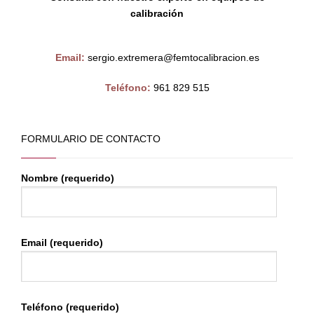
calibración
Email:
sergio.extremera@femtocalibracion.es
Teléfono:
961 829 515
FORMULARIO DE CONTACTO
Nombre (requerido)
Email (requerido)
Teléfono (requerido)