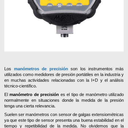
Los
manómetros de precisión
son lo
s instrumentos más
utilizados como medidores de presión portátiles en la industria y
en muchas actividades relacionadas con la I+D y el análisis
técnico-científico.
El
manómetro de precisión
es el tipo de manómetro utilizado
normalmente en situaciones donde la medida de la presión
tenga una cierta relevancia.
Suelen ser manómetros con sensor de galgas extensiométricas
ya que este tipo de sensor presenta una buena estabilidad en el
tiempo y repetibilidad de la medida. No olvidemos que la