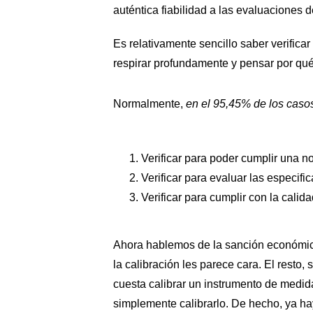
auténtica fiabilidad a las evaluaciones
Es relativamente sencillo saber verifica
respirar profundamente y pensar por qué 
Normalmente,
en el 95,45% de los casos
Verificar para poder cumplir una n
Verificar para evaluar las especifi
Verificar para cumplir con la cali
Ahora hablemos de la sanción económica.
la calibración les parece cara. El resto,
cuesta calibrar un instrumento de medid
simplemente calibrarlo. De hecho, ya ha