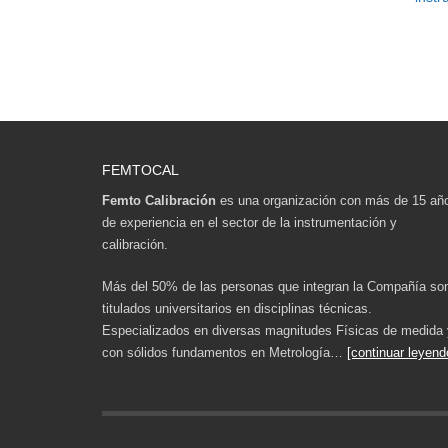
FEMTOCAL
Femto Calibración
es una organización con más de 15 añ
de experiencia en el sector de la instrumentación y
calibración.
Más del 50% de las personas que integran la Compañía so
titulados universitarios en disciplinas técnicas.
Especializados en diversas magnitudes Físicas de medida 
con sólidos fundamentos en Metrología…
[continuar leyend