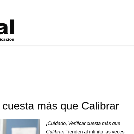
r cuesta más que Calibrar
¡Cuidado, Verificar cuesta más que
Calibrar!
Tienden al infinito las veces