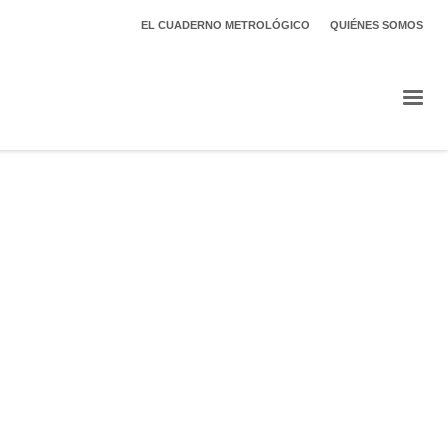
EL CUADERNO METROLÓGICO
QUIÉNES SOMOS