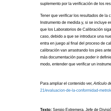
suplemento por la verificación de los res
Tener que verificar los resultados de la c
Instrumento de medida y, si se incluye e
que los Laboratorios de Calibración sig
caso, debido a que se introduce una nue
entra en juego al final del proceso de ca
calibración van arrastrando los pies ante
más documentación para poder ir definie
modo, entender que verificar un instrum
Para ampliar el contenido ver,
Artículo 
21/evaluacion-de-la-conformidad-metrol
Texto:
Sergio Extremera, Jefe de Divis