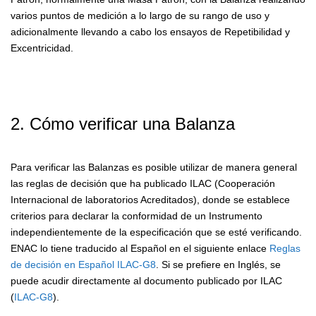
varios puntos de medición a lo largo de su rango de uso y
adicionalmente llevando a cabo los ensayos de Repetibilidad y
Excentricidad.
2. Cómo verificar una Balanza
Para verificar las Balanzas es posible utilizar de manera general
las reglas de decisión que ha publicado ILAC (Cooperación
Internacional de laboratorios Acreditados), donde se establece
criterios para declarar la conformidad de un Instrumento
independientemente de la especificación que se esté verificando.
ENAC lo tiene traducido al Español en el siguiente enlace
Reglas
de decisión en Español ILAC-G8
. Si se prefiere en Inglés, se
puede acudir directamente al documento publicado por ILAC
(
ILAC-G8
).