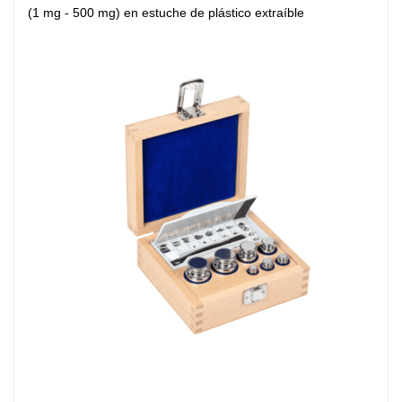
(1 mg - 500 mg) en estuche de plástico extraíble