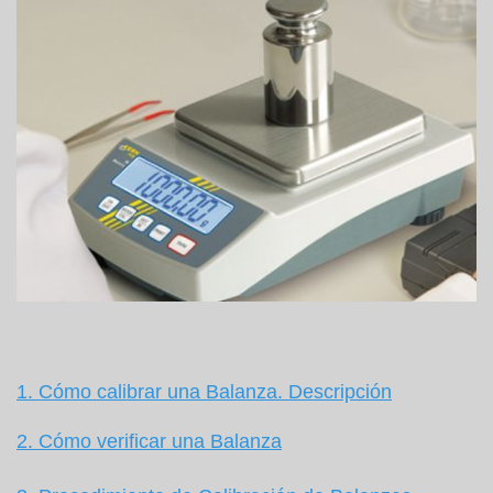
1. Cómo calibrar una Balanza. Descripción
2. Cómo verificar una Balanza