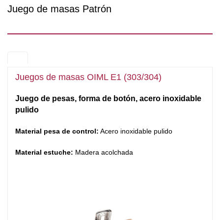
Juego de masas Patrón
Juegos de masas OIML E1 (303/304)
Juego de pesas, forma de botón, acero inoxidable
pulido
Material pesa de control:
A
cero inoxidable pulido
Material estuche:
Madera acolchada