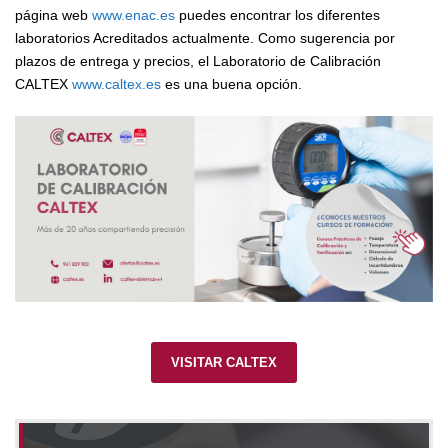
página web
www.enac.es
puedes encontrar los diferentes
laboratorios Acreditados actualmente. Como sugerencia por
plazos de entrega y precios, el Laboratorio de Calibración
CALTEX
www.caltex.es
es una buena opción.
VISITAR CALTEX