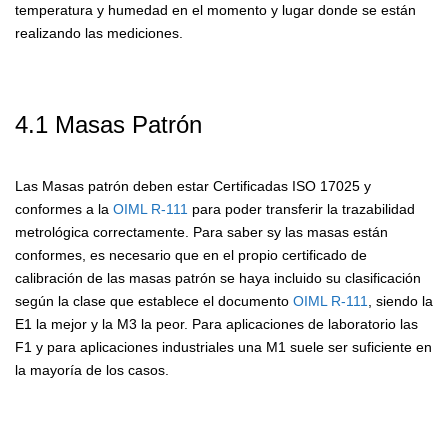
temperatura y humedad en el momento y lugar donde se están
realizando las mediciones.
4.1 Masas Patrón
Las Masas patrón deben estar Certificadas ISO 17025 y
conformes a la
OIML R-111
para poder transferir la trazabilidad
metrológica correctamente. Para saber sy las masas están
conformes, es necesario que en el propio certificado de
calibración de las masas patrón se haya incluido su clasificación
según la clase que establece el documento
OIML R-111
, siendo la
E1 la mejor y la M3 la peor. Para aplicaciones de laboratorio las
F1 y para aplicaciones industriales una M1 suele ser suficiente en
la mayoría de los casos.