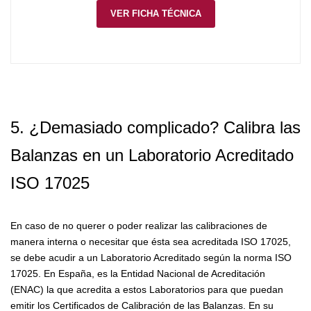
VER FICHA TÉCNICA
5. ¿Demasiado complicado? Calibra las
Balanzas en un Laboratorio Acreditado
ISO 17025
En caso de no querer o poder realizar las calibraciones de
manera interna o necesitar que ésta sea acreditada ISO 17025,
se debe acudir a un Laboratorio Acreditado según la norma ISO
17025. En España, es la Entidad Nacional de Acreditación
(ENAC) la que acredita a estos Laboratorios para que puedan
emitir los Certificados de Calibración de las Balanzas. En su