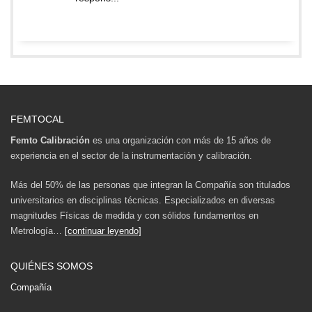
FEMTOCAL
Femto Calibración
es una organización con más de 15 años de
experiencia en el sector de la instrumentación y calibración.
Más del 50% de las personas que integran la Compañía son titulados
universitarios en disciplinas técnicas. Especializados en diversas
magnitudes Físicas de medida y con sólidos fundamentos en
Metrología…
[continuar leyendo]
QUIÉNES SOMOS
Compañía