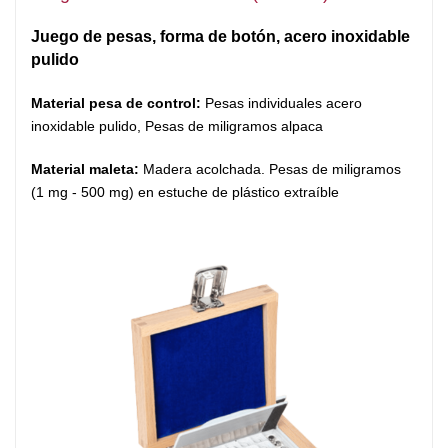
Juego de pesas, forma de botón, acero inoxidable
pulido
Material pesa de control:
Pesas individuales acero
inoxidable pulido, Pesas de miligramos alpaca
Material maleta:
Madera acolchada. Pesas de miligramos
(1 mg - 500 mg) en estuche de plástico extraíble