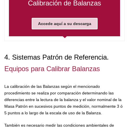
Calibración de Balanzas
Accede aquí a su descarga
4. Sistemas Patrón de Referencia.
Equipos para Calibrar Balanzas
La calibración de las Balanzas según el mencionado
procedimiento se realiza por comparación determinando las
diferencias entre la lectura de la balanza y el valor nominal de la
Masa Patrón en sucesivos puntos de medición, normalmente 3 ó
5 puntos a lo largo de la escala de uso de la Balanza.
También es necesario medir las condiciones ambientales de