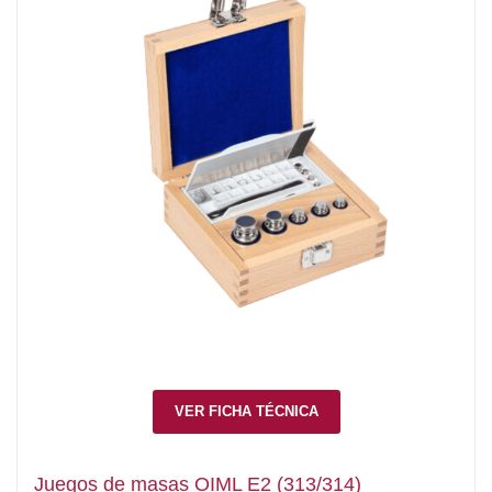
VER FICHA TÉCNICA
Juegos de masas OIML E2 (313/314)