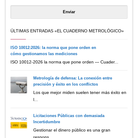
ÚLTIMAS ENTRADAS «EL CUADERNO METROLÓGICO»
ISO 10012:2026: la norma que pone orden en
cómo gestionamos las mediciones
ISO 10012-2026 la norma que pone orden — Cuader...
Metrología de defensa: La conexión entre
precisión y éxito en los conflictos
Los que mejor miden suelen tener más éxito en
l...
Licitaciones Públicas con demasiada
Incertidumbre
Gestionar el dinero público es una gran
respons...