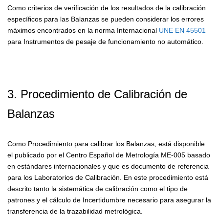
Como criterios de verificación de los resultados de la calibración
específicos para las Balanzas se pueden considerar los errores
máximos encontrados en la norma Internacional
UNE EN 45501
para Instrumentos de pesaje de funcionamiento no automático.
3. Procedimiento de Calibración de
Balanzas
Como Procedimiento para calibrar los Balanzas, está disponible
el publicado por el Centro Español de Metrología ME-005 basado
en estándares internacionales y que es documento de referencia
para los Laboratorios de Calibración. En este procedimiento está
descrito tanto la sistemática de calibración como el tipo de
patrones y el cálculo de Incertidumbre necesario para asegurar la
transferencia de la trazabilidad metrológica.