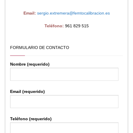
Email:
sergio.extremera@femtocalibracion.es
Teléfono:
961 829 515
FORMULARIO DE CONTACTO
Nombre (requerido)
Email (requerido)
Teléfono (requerido)