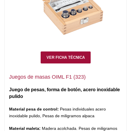
VER FICHA TÉCNICA
Juegos de masas OIML F1 (323)
Juego de pesas, forma de botón, acero inoxidable
pulido
Material pesa de control:
Pesas individuales acero
inoxidable pulido, Pesas de miligramos alpaca
Material maleta:
Madera acolchada. Pesas de miligramos