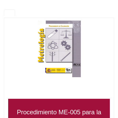
Procedimiento ME-005 para la