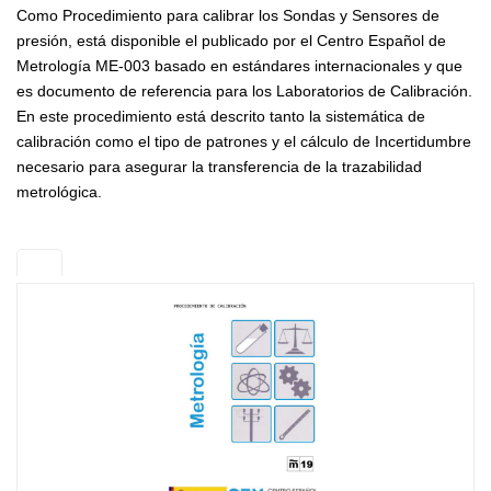
Como Procedimiento para calibrar los Sondas y Sensores de
presión, está disponible el publicado por el Centro Español de
Metrología ME-003 basado en estándares internacionales y que
es documento de referencia para los Laboratorios de Calibración.
En este procedimiento está descrito tanto la sistemática de
calibración como el tipo de patrones y el cálculo de Incertidumbre
necesario para asegurar la transferencia de la trazabilidad
metrológica.