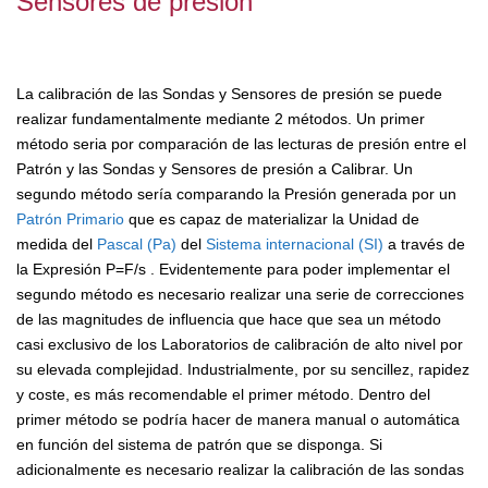
Sensores de presión
La calibración de las Sondas y Sensores de presión se puede
realizar fundamentalmente mediante 2 métodos. Un primer
método seria por comparación de las lecturas de presión entre el
Patrón y las Sondas y Sensores de presión a Calibrar. Un
segundo método sería comparando la Presión generada por un
Patrón Primario
que es capaz de materializar la Unidad de
medida del
Pascal (Pa)
del
Sistema internacional (SI)
a través de
la Expresión P=F/s . Evidentemente para poder implementar el
segundo método es necesario realizar una serie de correcciones
de las magnitudes de influencia que hace que sea un método
casi exclusivo de los Laboratorios de calibración de alto nivel por
su elevada complejidad. Industrialmente, por su sencillez, rapidez
y coste, es más recomendable el primer método. Dentro del
primer método se podría hacer de manera manual o automática
en función del sistema de patrón que se disponga. Si
adicionalmente es necesario realizar la calibración de las sondas