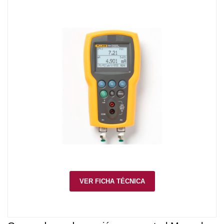
VER FICHA TÉCNICA