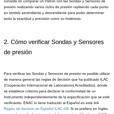
consiste en comparar un Patrón con las Sondas y Sensores de
presión realizando varios ciclos de presión repitiendo cada punto
en sentido ascendiente y descendiente para poder determinar
tanto la exactitud y precisión como su histéresis
.
2.
Cómo verificar Sondas y Sensores
de presió
n
Para verificar las Sondas y Sensores de presión es posible utilizar
de manera general las reglas de decisión que ha publicado ILAC
(Cooperación Internacional de
L
aboratorios Acreditados), donde
se establece criterios para declarar la conformidad de un
Instrumento independientemente de la especificación que se esté
verificando. ENAC lo tiene traducido al Español en este link
Reglas de decisión en Español ILAC-G8.
Si se prefiere en Inglés,