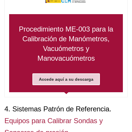
Procedimiento ME-003 para la
Calibración de Manómetros,
Vacuómetros y
Manovacuómetros
Accede aquí a su descarga
4
. Sistemas Patrón de Referencia.
Equipos para Calibrar Sondas y