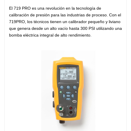
El 719 PRO es una revolución en la tecnología de
calibración de presión para las industrias de proceso. Con el
719PRO, los técnicos tienen un calibrador pequeño y liviano
que genera desde un alto vacío hasta 300 PSI utilizando una
bomba eléctrica integral de alto rendimiento.