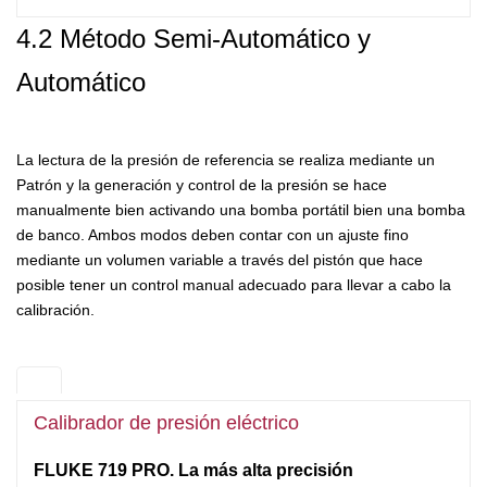
4.
2
Método Semi-Automático y
Automático
La lectura de la presión de referencia se realiza mediante un
Patrón y la generación y control de la presión se hace
manualmente bien activando una bomba portátil bien una bomba
de banco. Ambos modos deben contar con un ajuste fino
mediante un volumen variable a través del pistón que hace
posible tener un control manual adecuado para llevar a cabo la
calibración.
Calibrador de presión eléctrico
FLUKE 719 PRO. La más alta precisión