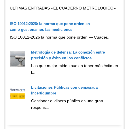
ÚLTIMAS ENTRADAS «EL CUADERNO METROLÓGICO»
ISO 10012:2026: la norma que pone orden en
cómo gestionamos las mediciones
ISO 10012-2026 la norma que pone orden — Cuader...
Metrología de defensa: La conexión entre
precisión y éxito en los conflictos
Los que mejor miden suelen tener más éxito en
l...
Licitaciones Públicas con demasiada
Incertidumbre
Gestionar el dinero público es una gran
respons...