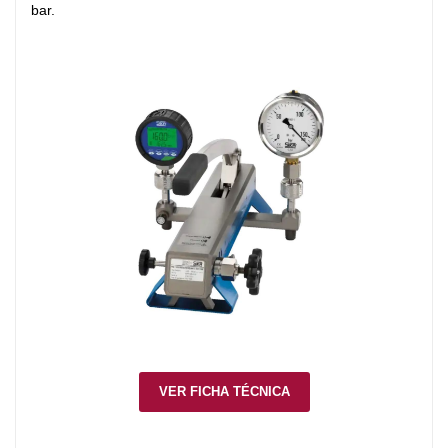
bar.
VER FICHA TÉCNICA