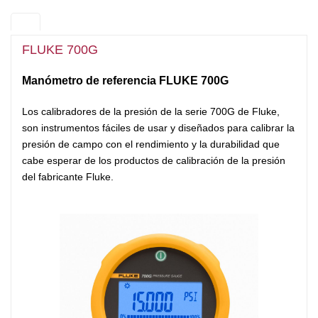
FLUKE 700G
Manómetro de referencia FLUKE 700G
Los calibradores de la presión
de la serie 700G de Fluke,
son instrumentos fáciles de usar y diseñados para calibrar la
presión de campo con el rendimiento y la durabilidad que
cabe esperar de los productos de calibración de la presión
del fabricante Fluke.