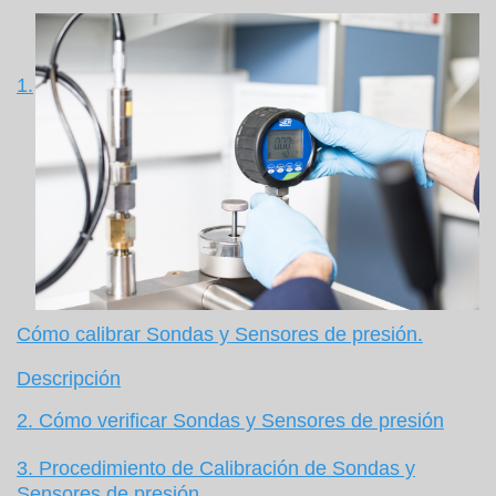
1.
Cómo calibrar Sondas y Sensores de presión.
Descripción
2. Cómo verificar Sondas y Sensores de presión
3. Procedimiento de Calibración de Sondas y
Sensores de presión