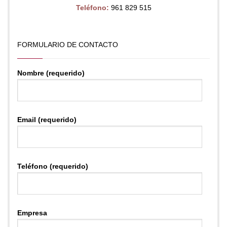
Teléfono:
961 829 515
FORMULARIO DE CONTACTO
Nombre (requerido)
Email (requerido)
Teléfono (requerido)
Empresa