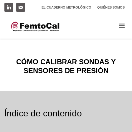
EL CUADERNO METROLÓGICO
QUIÉNES SOMOS
CÓMO CALIBRAR SONDAS Y
SENSORES DE PRESIÓN
Índice de contenido