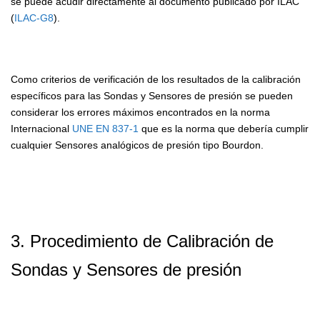
se puede acudir directamente al documento publicado por ILAC
(
ILAC-G8
).
Como criterios de verificación de los resultados de la calibración
específicos para las Sondas y Sensores de presión se pueden
considerar los errores máximos encontrados en la norma
Internacional
UNE EN 837-1
que es la norma que debería cumplir
cualquier Sensores analógicos de presión tipo Bourdon.
3
. Procedimiento de Calibración de
Sondas y Sensores de presión