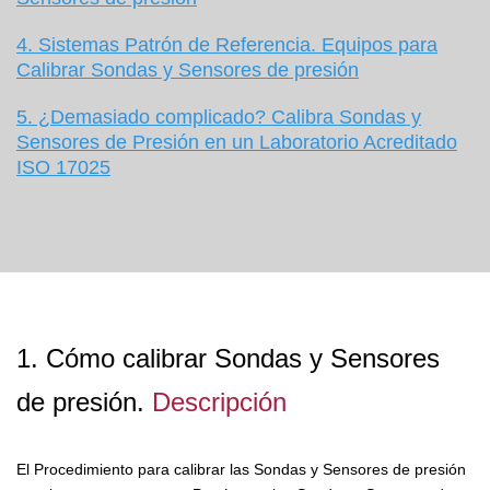
4. Sistemas Patrón de Referencia. Equipos para
Calibrar Sondas y Sensores de presión
5. ¿Demasiado complicado? Calibra Sondas y
Sensores de Presión en un Laboratorio Acreditado
I
SO 17025
1. Cómo calibrar Sondas y Sensores
de presión.
Descripción
El Procedimiento para calibrar las Sondas y Sensores de presión