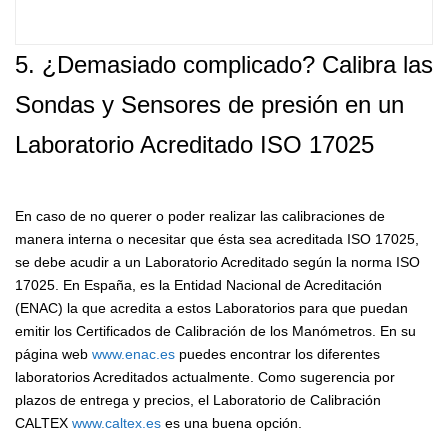
5. ¿Demasiado complicado? Calibra las
Sondas y Sensores de presión en un
Laboratorio Acreditado ISO 17025
En caso de no querer o poder realizar las calibraciones de
manera interna o necesitar que ésta sea acreditada ISO 17025,
se debe acudir a un Laboratorio Acreditado según la norma ISO
17025. En España, es la Entidad Nacional de Acreditación
(ENAC) la que acredita a estos Laboratorios para que puedan
emitir los Certificados de Calibración de los Manómetros. En su
página web
www.enac.es
puedes encontrar los diferentes
laboratorios Acreditados actualmente. Como sugerencia por
plazos de entrega y precios, el Laboratorio de Calibración
CALTEX
www.caltex.es
es una buena opción.