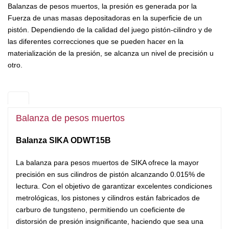
Balanzas de pesos muertos, la presión es generada por la
Fuerza de unas masas depositadoras en la superficie de un
pistón. Dependiendo de la calidad del juego pistón-cilindro y de
las diferentes correcciones que se pueden hacer en la
materialización de la presión, se alcanza un nivel de precisión u
otro.
Balanza de pesos muertos
Balanza SIKA ODWT15B
La balanza para pesos muertos de SIKA ofrece la mayor
precisión en sus cilindros de pistón alcanzando 0.015% de
lectura. Con el objetivo de garantizar excelentes condiciones
metrológicas, los pistones y cilindros están fabricados de
carburo de tungsteno, permitiendo un coeficiente de
distorsión de presión insignificante, haciendo que sea una