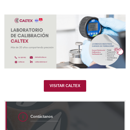
VISITAR CALTEX
Contáctanos