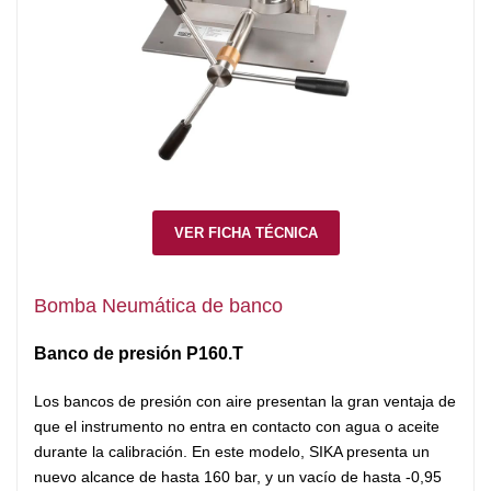
VER FICHA TÉCNICA
Bomba Neumática de banco
Banco de presión P160.T
Los bancos de presión con aire presentan la gran ventaja de
que el instrumento no entra en contacto con agua o aceite
durante la calibración. En este modelo, SIKA presenta un
nuevo alcance de hasta 160 bar, y un vacío de hasta -0,95