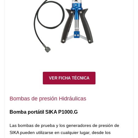
VER FICHA TÉCNICA
Bombas de presión Hidráulicas
Bomba portátil SIKA P1000.G
Las bombas de prueba y los generadores de presión de
SIKA pueden utilizarse en cualquier lugar, desde los