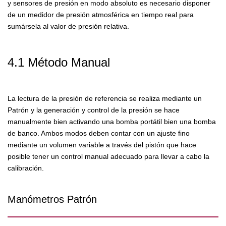
y sensores de presión en modo absoluto es necesario disponer
de un medidor de presión atmosférica en tiempo real para
sumársela al valor de presión relativa.
4.1 Método Manual
La lectura de la presión de referencia se realiza mediante un
Patrón y la generación y control de la presión se hace
manualmente bien activando una bomba portátil bien una bomba
de banco. Ambos modos deben contar con un ajuste fino
mediante un volumen variable a través del pistón que hace
posible tener un control manual adecuado para llevar a cabo la
calibración.
Manómetros Patrón