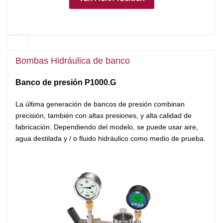
Bombas Hidráulica de banco
Banco de presión P1000.G
La última generación de bancos de presión combinan
precisión, también con altas presiones, y alta calidad de
fabricación. Dependiendo del modelo, se puede usar aire,
agua destilada y / o fluido hidráulico como medio de prueba.