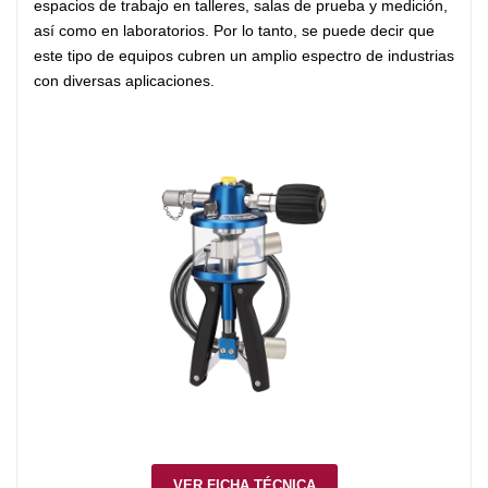
espacios de trabajo en talleres, salas de prueba y medición,
así como en laboratorios. Por lo tanto, se puede decir que
este tipo de equipos cubren un amplio espectro de industrias
con diversas aplicaciones.
VER FICHA TÉCNICA