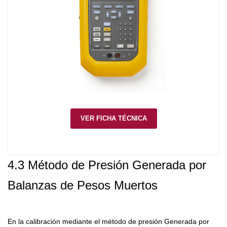
VER FICHA TÉCNICA
4.3 Método de Presión Generada por
Balanzas de Pesos Muertos
En la calibración mediante el método de presión Generada por