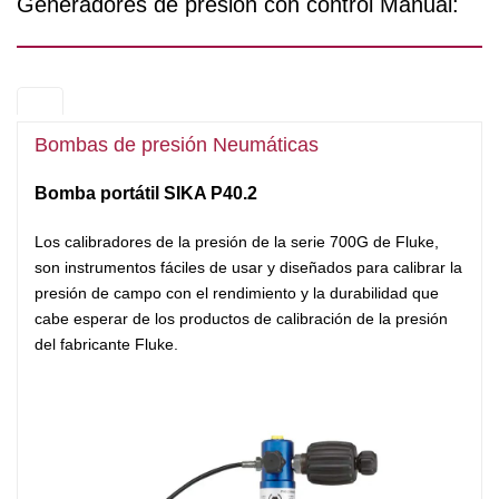
Generadores de presión con control Manual:
Bombas de presión Neumáticas
Bomba portátil SIKA P40.2
Los calibradores de la presión
de la serie 700G de Fluke,
son instrumentos fáciles de usar y diseñados para calibrar la
presión de campo con el rendimiento y la durabilidad que
cabe esperar de los productos de calibración de la presión
del fabricante Fluke.