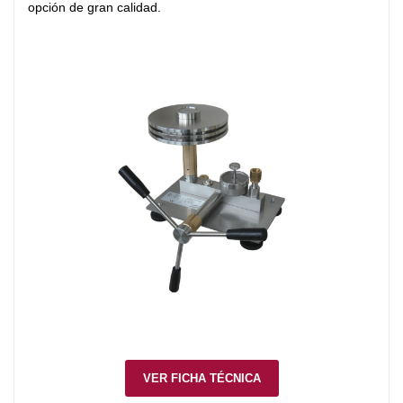
opción de gran calidad.
VER FICHA TÉCNICA