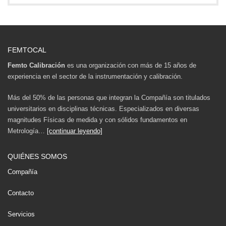
FEMTOCAL
Femto Calibración
es una organización con más de 15 años de
experiencia en el sector de la instrumentación y calibración.
Más del 50% de las personas que integran la Compañía son titulados
universitarios en disciplinas técnicas. Especializados en diversas
magnitudes Físicas de medida y con sólidos fundamentos en
Metrología…
[continuar leyendo]
QUIÉNES SOMOS
Compañía
Contacto
Servicios