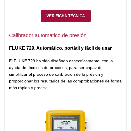
VER FICHA TÉCNICA
Calibrador automático de presión
FLUKE 729. Automático, portátil y fácil de usar
El FLUKE 729 ha sido diseñado específicamente, con la
ayuda de técnicos de procesos, para ser capaz de
simplificar el proceso de calibración de la presión y
proporcionar los resultados de las comprobaciones de forma
más rápida y precisa.