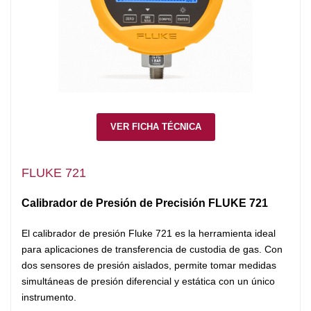
VER FICHA TÉCNICA
FLUKE 721
Calibrador de Presión de Precisión FLUKE 721
El calibrador de
presión
Fluke 7
21 es la herramienta ideal
para aplicaciones de transferencia de custodia de gas. Con
dos sensores de presión aislados, permite tomar medidas
simultáneas de presión diferencial y estática con un único
instrumento.